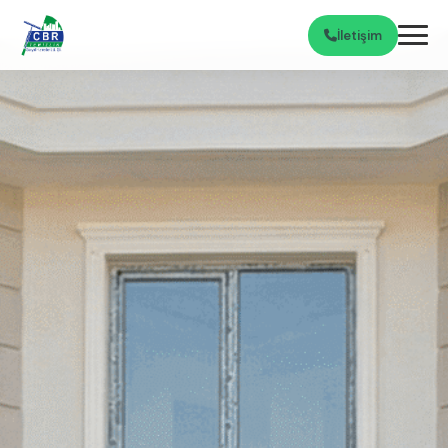
İletişim