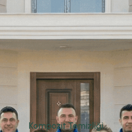
Kompozit Temizliği