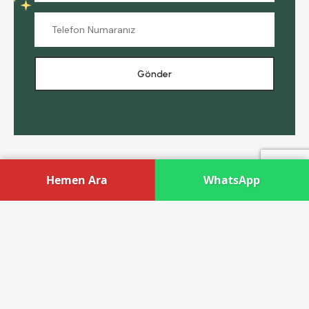
Hemen Ara
WhatsApp