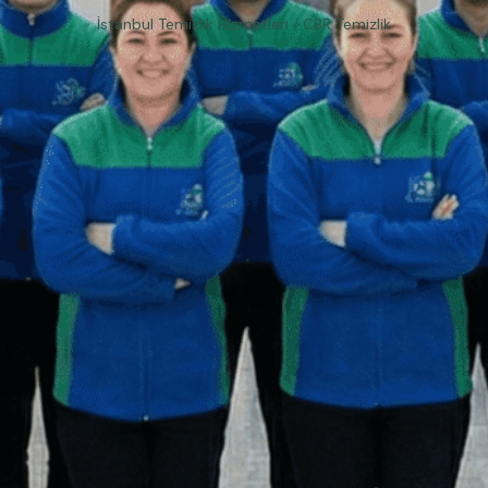
İstanbul Temizlik Hizmetleri / CBR Temizlik