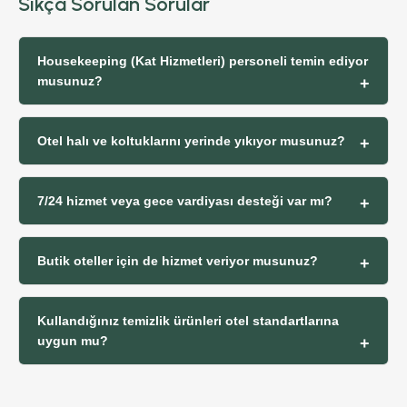
Sıkça Sorulan Sorular
Housekeeping (Kat Hizmetleri) personeli temin ediyor
musunuz?
Otel halı ve koltuklarını yerinde yıkıyor musunuz?
7/24 hizmet veya gece vardiyası desteği var mı?
Butik oteller için de hizmet veriyor musunuz?
Kullandığınız temizlik ürünleri otel standartlarına
uygun mu?