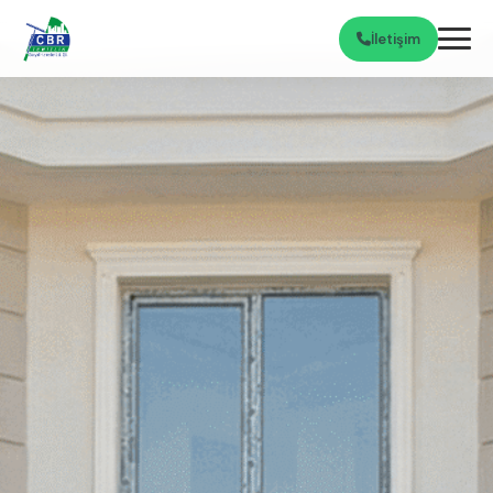
İletişim