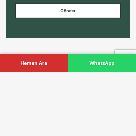
Hemen Ara
WhatsApp